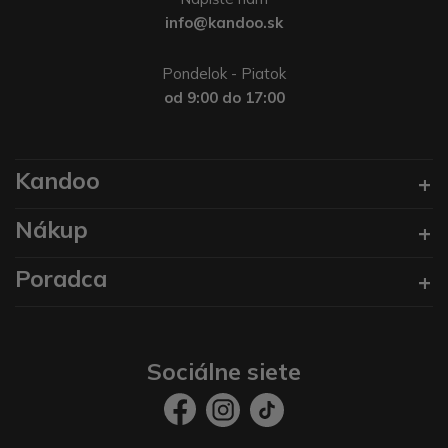
info@kandoo.sk
Pondelok - Piatok
od 9:00 do 17:00
Kandoo
Nákup
Poradca
Sociálne siete