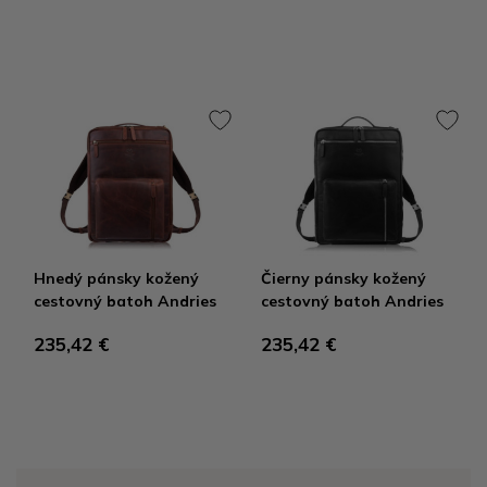
Hnedý pánsky kožený
Čierny pánsky kožený
cestovný batoh Andries
cestovný batoh Andries
235,42 €
235,42 €