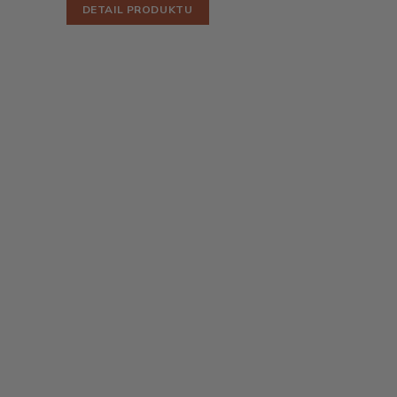
DETAIL PRODUKTU