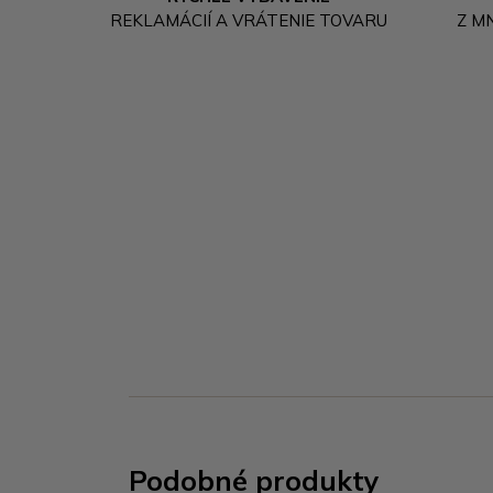
REKLAMÁCIÍ A VRÁTENIE TOVARU
Z M
Podobné produkty