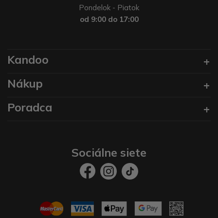
Pondelok - Piatok
od 9:00 do 17:00
Kandoo
Nákup
Poradca
Sociálne siete