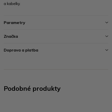
a kabelky.
Parametry
Značka
Doprava a platba
Podobné produkty