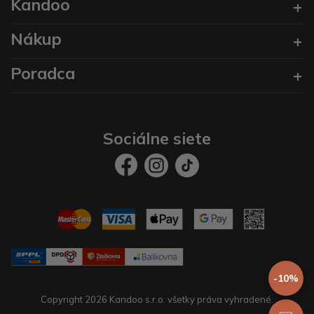
Kandoo
Nákup
Poradca
Sociálne siete
-10%
Copyright 2026 Kandoo s.r.o. všetky práva vyhradené.