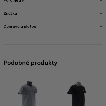
Parametry
Značka
Doprava a platba
Podobné produkty