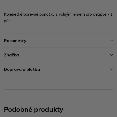
Kojenecké barevné ponožky s volným lemem pro chlapce - 1
pár.
Parametry
Značka
Doprava a platba
Podobné produkty