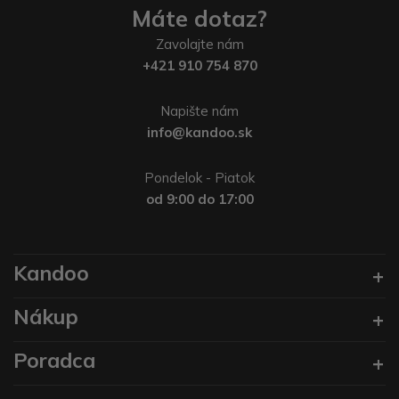
Máte dotaz?
Zavolajte nám
+421 910 754 870
Napište nám
info@kandoo.sk
Pondelok - Piatok
od 9:00 do 17:00
Kandoo
Nákup
Poradca