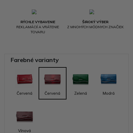
RÝCHLE VYBAVENIE
ŠIROKÝ VÝBER
REKLAMÁCIÍ A VRÁTENIE
Z MNOHÝCH MÓDNYCH ZNAČIEK
TOVARU
Farebné varianty
Červená
Červená
Zelená
Modrá
Vínová