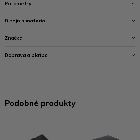
Parametry
Dizajn a materiál
Značka
Doprava a platba
Podobné produkty