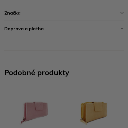
Značka
Doprava a platba
Podobné produkty