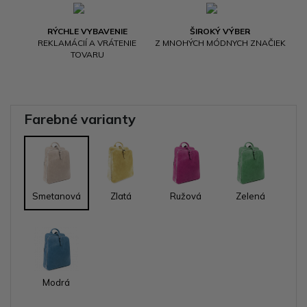
RÝCHLE VYBAVENIE
ŠIROKÝ VÝBER
REKLAMÁCIÍ A VRÁTENIE
Z MNOHÝCH MÓDNYCH ZNAČIEK
TOVARU
Farebné varianty
Smetanová
Zlatá
Ružová
Zelená
Modrá