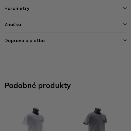
Parametry
Značka
Doprava a platba
Podobné produkty