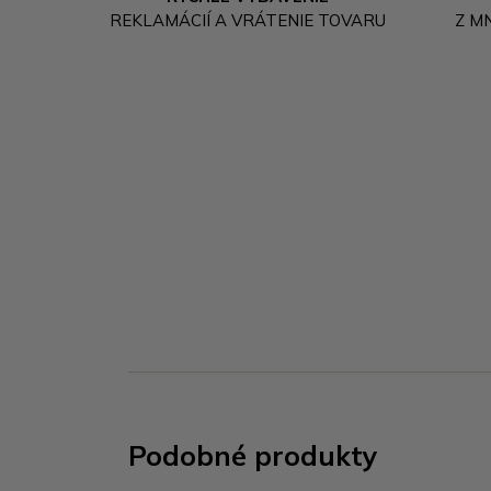
REKLAMÁCIÍ A VRÁTENIE TOVARU
Z M
Podobné produkty