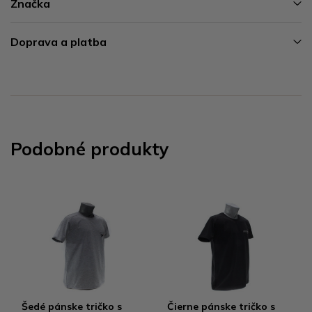
Značka
Doprava a platba
Podobné produkty
Šedé pánske tričko s
Čierne pánske tričko s