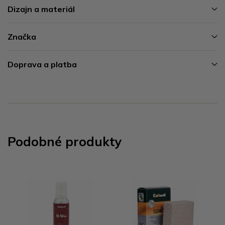
Dizajn a materiál
Značka
Doprava a platba
Podobné produkty