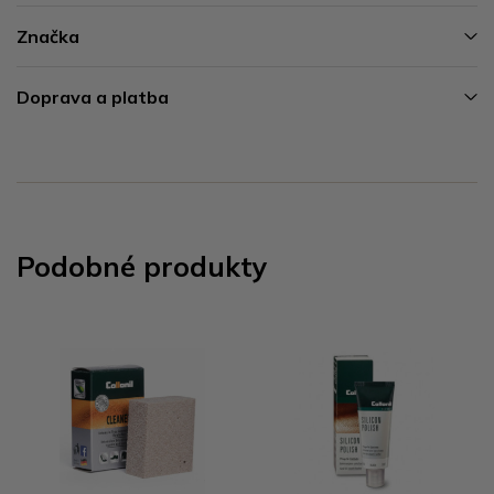
Značka
Doprava a platba
Podobné produkty