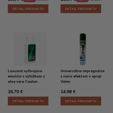
DETAIL PRODUKTU
DETAIL PRODUKTU
Luxusná vyživujúca
Univerzálna impregnácia
emulzia s výťažkom z
s nano efektom v spreji
aloe vera Caelan
Valen
26,70 €
14,98 €
DETAIL PRODUKTU
DETAIL PRODUKTU