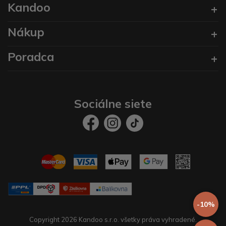
Kandoo
Nákup
Poradca
Sociálne siete
-10%
Copyright 2026 Kandoo s.r.o. všetky práva vyhradené.