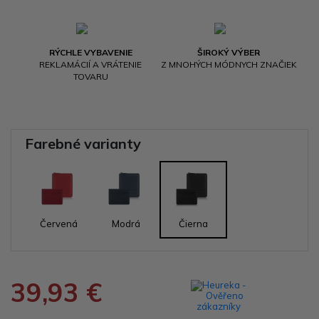
RÝCHLE VYBAVENIE
ŠIROKÝ VÝBER
REKLAMÁCIÍ A VRÁTENIE
Z MNOHÝCH MÓDNYCH ZNAČIEK
TOVARU
Farebné varianty
Červená
Modrá
Čierna
39,93 €