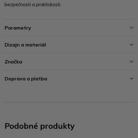
bezpečnosti a praktickosti.
Parametry
Dizajn a materiál
Značka
Doprava a platba
Podobné produkty