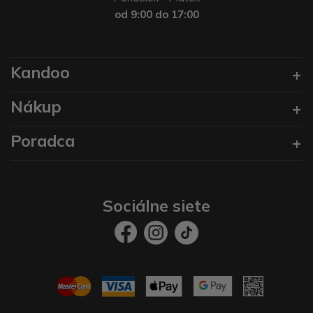
od 9:00 do 17:00
Kandoo
Nákup
Poradca
Sociálne siete