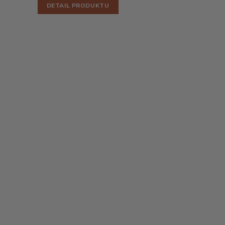
DETAIL PRODUKTU