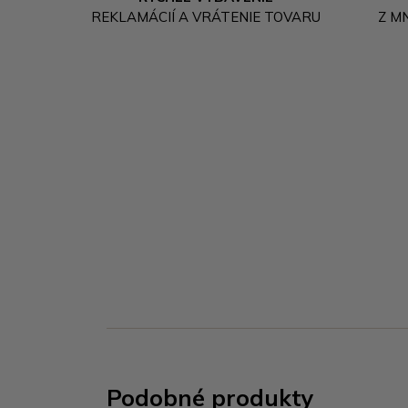
REKLAMÁCIÍ A VRÁTENIE TOVARU
Z M
Podobné produkty