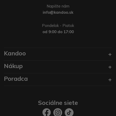
Napište nám
info@kandoo.sk
Pondelok - Piatok
od 9:00 do 17:00
Kandoo
Nákup
Poradca
Sociálne siete