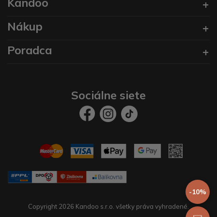
Kandoo
Nákup
Poradca
Sociálne siete
-10%
Copyright 2026 Kandoo s.r.o. všetky práva vyhradené.