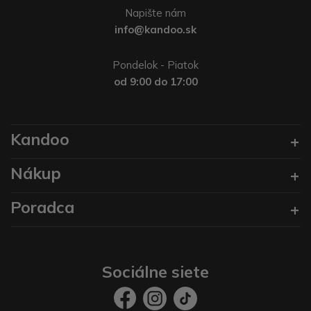
Napište nám
info@kandoo.sk
Pondelok - Piatok
od 9:00 do 17:00
Kandoo
Nákup
Poradca
Sociálne siete