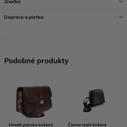
Značka
Doprava a platba
Podobné produkty
Hnedá pánska kožená
Čierne malé kožené