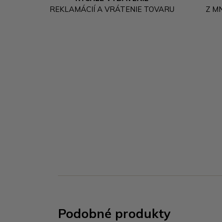
REKLAMÁCIÍ A VRÁTENIE TOVARU
Z M
Podobné produkty