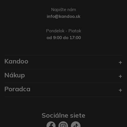
Napište nám
info@kandoo.sk
Pondelok - Piatok
od 9:00 do 17:00
Kandoo
Nákup
Poradca
Sociálne siete