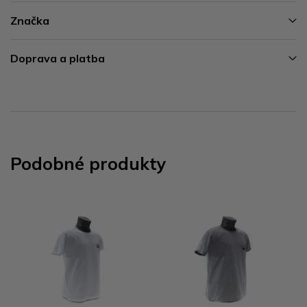
Značka
Doprava a platba
Podobné produkty