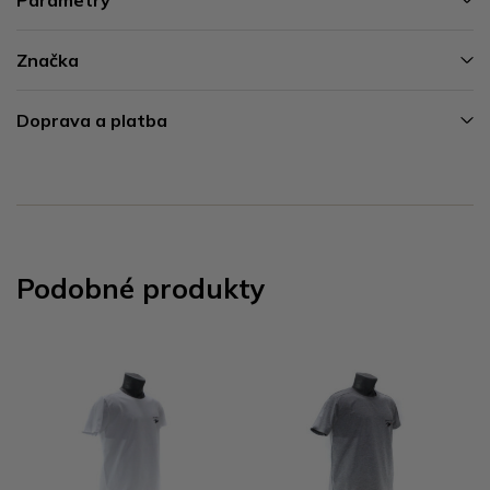
Značka
Doprava a platba
Podobné produkty