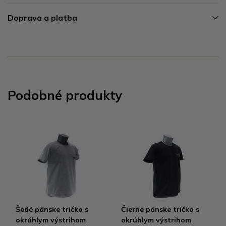
Doprava a platba
Podobné produkty
Šedé pánske tričko s
Čierne pánske tričko s
okrúhlym výstrihom
okrúhlym výstrihom