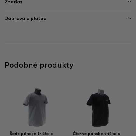
Značka
Doprava a platba
Podobné produkty
Šedé pánske tričko s
Čierne pánske tričko s