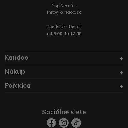
Napište nám
info@kandoo.sk
Pondelok - Piatok
od 9:00 do 17:00
Kandoo
Nákup
Poradca
Sociálne siete