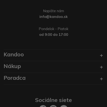
Napište nám
info@kandoo.sk
Pondelok - Piatok
od 9:00 do 17:00
Kandoo
Nákup
Poradca
Sociálne siete