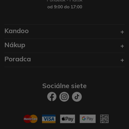
od 9:00 do 17:00
Kandoo
Nákup
Poradca
Sociálne siete