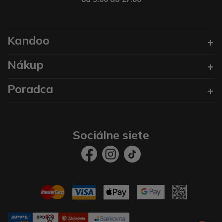
Kandoo
Nákup
Poradca
Sociálne siete