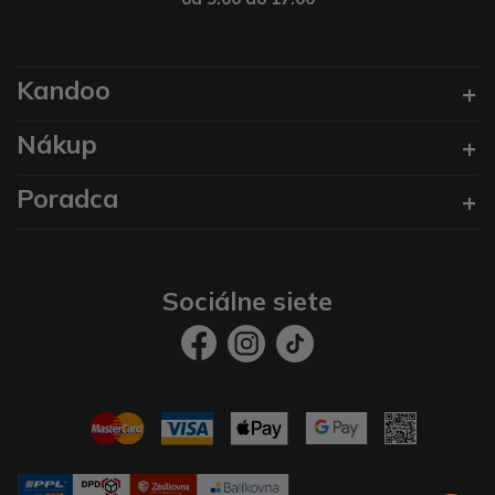
Kandoo
Nákup
Poradca
Sociálne siete