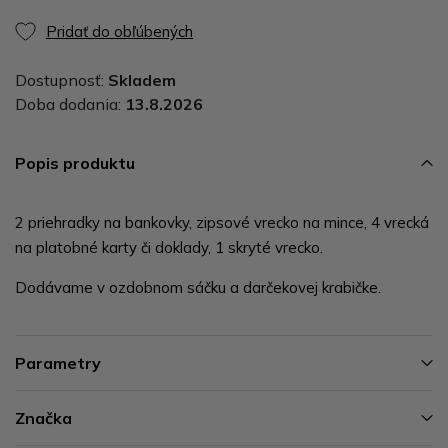
Pridať do obľúbených
Dostupnosť:
Skladem
Doba dodania:
13.8.2026
Popis produktu
2 priehradky na bankovky, zipsové vrecko na mince, 4 vrecká
na platobné karty či doklady, 1 skryté vrecko.
Dodávame v ozdobnom sáčku a darčekovej krabičke.
Parametry
Značka