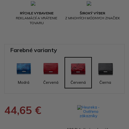
RÝCHLE VYBAVENIE
ŠIROKÝ VÝBER
REKLAMÁCIÍ A VRÁTENIE
Z MNOHÝCH MÓDNYCH ZNAČIEK
TOVARU
Farebné varianty
Modrá
Červená
Červená
Čierna
44,65 €