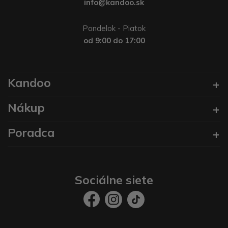
info@kandoo.sk
Pondelok - Piatok
od 9:00 do 17:00
Kandoo
Nákup
Poradca
Sociálne siete