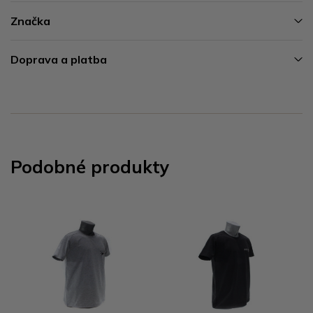
Značka
Doprava a platba
Podobné produkty