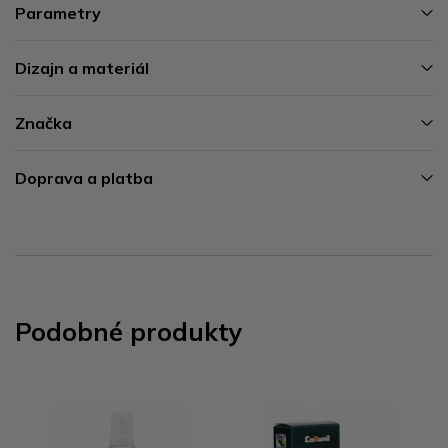
Parametry
Dizajn a materiál
Značka
Doprava a platba
Podobné produkty