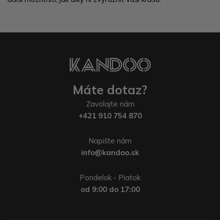
Máte dotaz?
Zavolajte nám
+421 910 754 870
Napište nám
info@kandoo.sk
Pondelok - Piatok
od 9:00 do 17:00