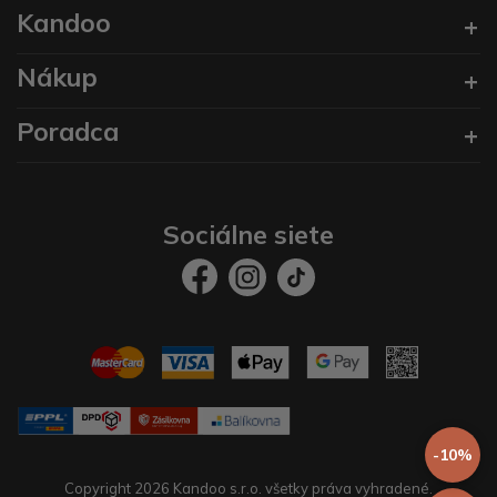
Kandoo
Nákup
Poradca
Sociálne siete
-10%
Copyright 2026 Kandoo s.r.o. všetky práva vyhradené.