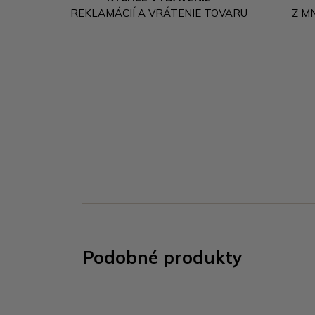
REKLAMÁCIÍ A VRÁTENIE TOVARU
Z M
Podobné produkty