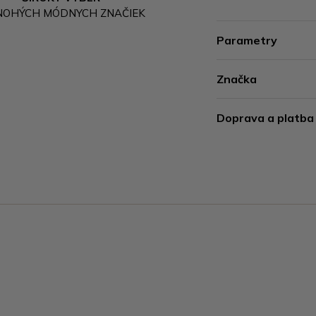
NOHÝCH MÓDNYCH ZNAČIEK
Parametry
Značka
Doprava a platba