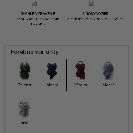
RÝCHLE VYBAVENIE
ŠIROKÝ VÝBER
REKLAMÁCIÍ A VRÁTENIE
Z MNOHÝCH MÓDNYCH ZNAČIEK
TOVARU
Farebné varianty
Zelená
Modrá
Vínová
Modrá
Sivá