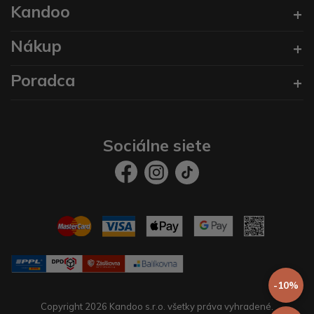
Kandoo
Nákup
Poradca
Sociálne siete
-10%
Copyright 2026 Kandoo s.r.o. všetky práva vyhradené.