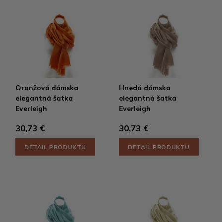
Oranžová dámska
Hnedá dámska
elegantná šatka
elegantná šatka
Everleigh
Everleigh
30,73 €
30,73 €
DETAIL PRODUKTU
DETAIL PRODUKTU