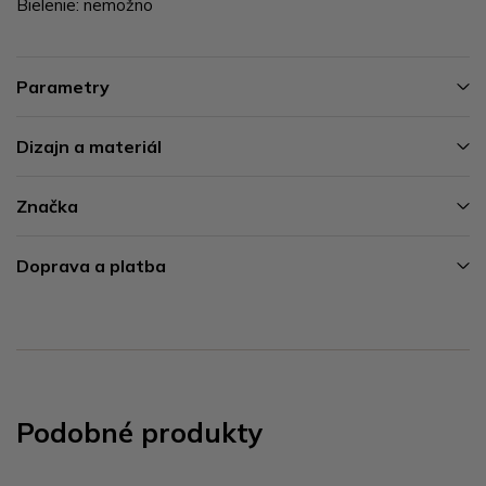
Bielenie: nemožno
Parametry
Dizajn a materiál
Značka
Doprava a platba
Podobné produkty