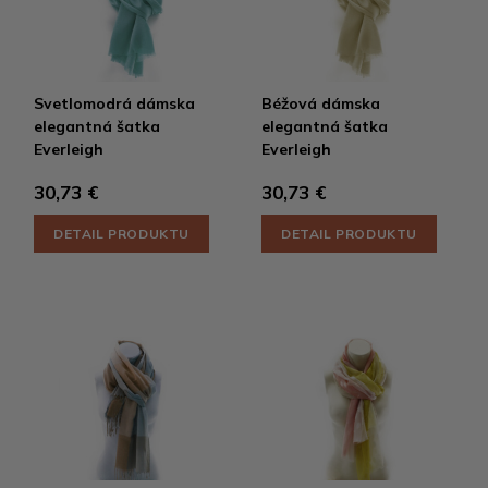
Svetlomodrá dámska
Béžová dámska
elegantná šatka
elegantná šatka
Everleigh
Everleigh
30,73 €
30,73 €
DETAIL PRODUKTU
DETAIL PRODUKTU