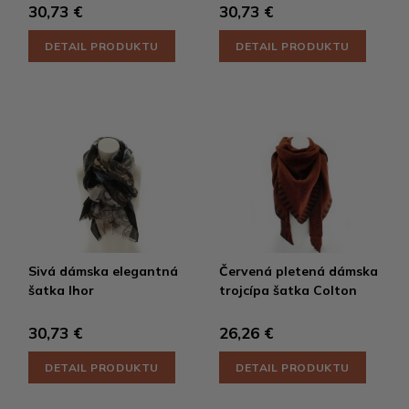
30,73 €
30,73 €
DETAIL PRODUKTU
DETAIL PRODUKTU
Sivá dámska elegantná
Červená pletená dámska
šatka Ihor
trojcípa šatka Colton
30,73 €
26,26 €
DETAIL PRODUKTU
DETAIL PRODUKTU