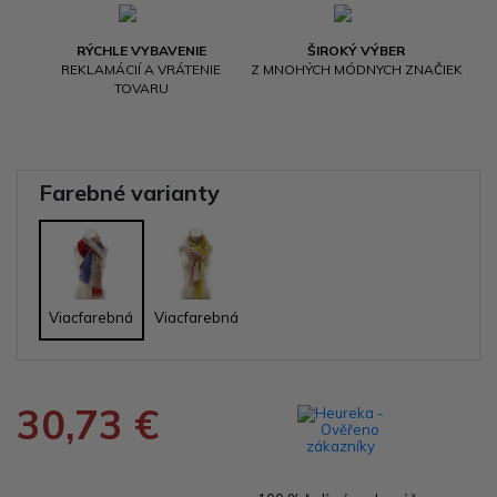
RÝCHLE VYBAVENIE
ŠIROKÝ VÝBER
REKLAMÁCIÍ A VRÁTENIE
Z MNOHÝCH MÓDNYCH ZNAČIEK
TOVARU
Farebné varianty
Viacfarebná
Viacfarebná
30,73 €