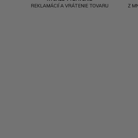
REKLAMÁCIÍ A VRÁTENIE TOVARU
Z M