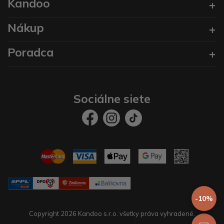
Kandoo
Nákup
Poradca
Sociálne siete
-10%
Copyright 2026 Kandoo s.r.o. všetky práva vyhradené.