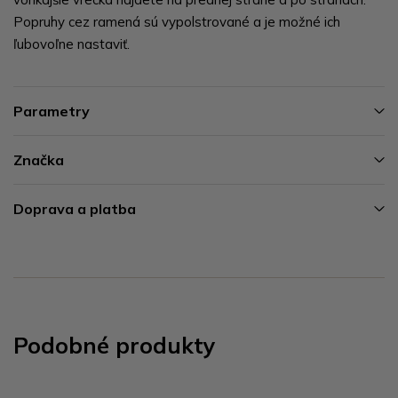
Popruhy cez ramená sú vypolstrované a je možné ich
ľubovoľne nastaviť.
Parametry
Značka
Doprava a platba
Podobné produkty