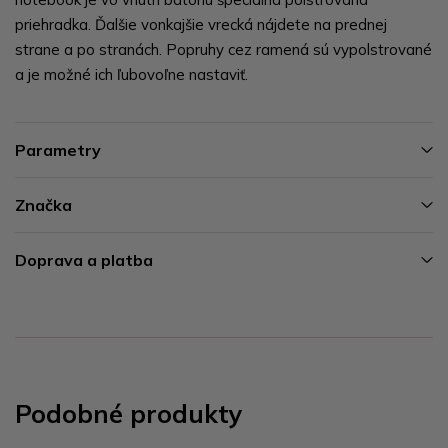
priehradka. Ďalšie vonkajšie vrecká nájdete na prednej
strane a po stranách. Popruhy cez ramená sú vypolstrované
a je možné ich ľubovoľne nastaviť.
Parametry
Značka
Doprava a platba
Podobné produkty