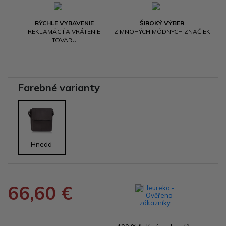
RÝCHLE VYBAVENIE
ŠIROKÝ VÝBER
REKLAMÁCIÍ A VRÁTENIE
Z MNOHÝCH MÓDNYCH ZNAČIEK
TOVARU
Farebné varianty
Hnedá
66,60 €