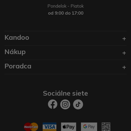
Pondelok - Piatok
od 9:00 do 17:00
Kandoo
Nákup
Poradca
Sociálne siete