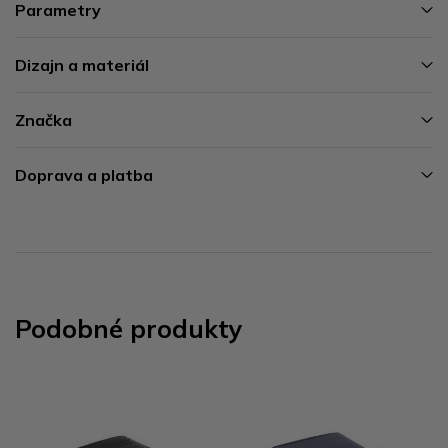
Parametry
Dizajn a materiál
Značka
Doprava a platba
Podobné produkty