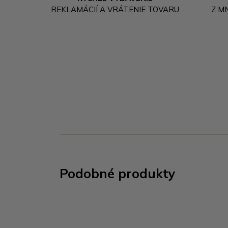
REKLAMÁCIÍ A VRÁTENIE TOVARU
Z M
Podobné produkty