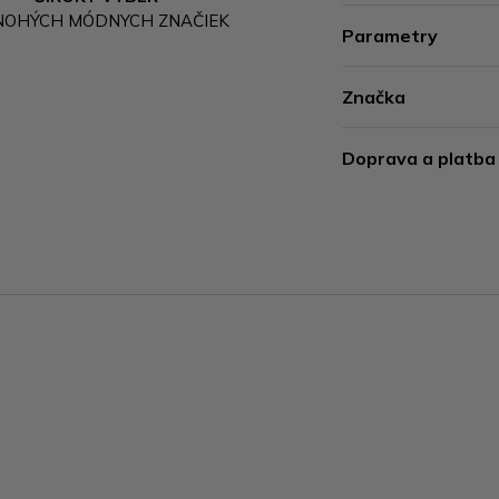
NOHÝCH MÓDNYCH ZNAČIEK
Parametry
Značka
Doprava a platba