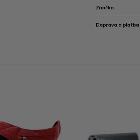
Značka
Doprava a platba