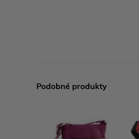
Podobné produkty