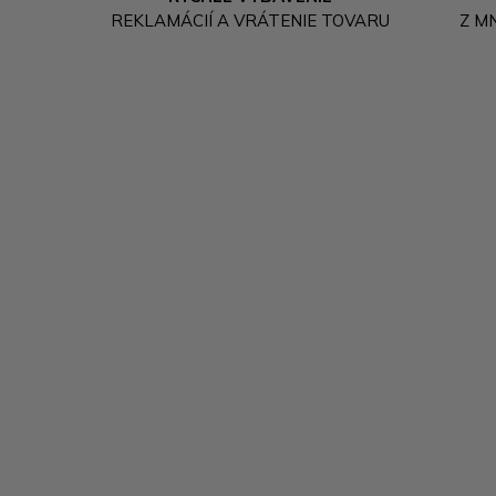
REKLAMÁCIÍ A VRÁTENIE TOVARU
Z M