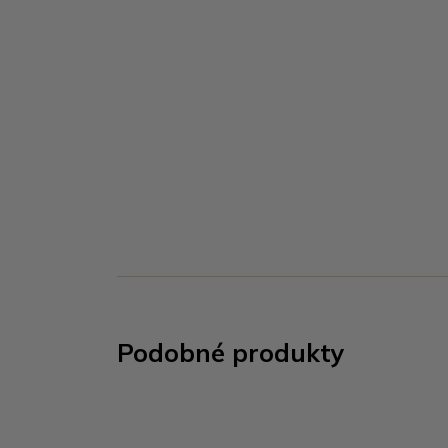
Podobné produkty