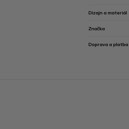
Dizajn a materiál
Značka
Doprava a platba