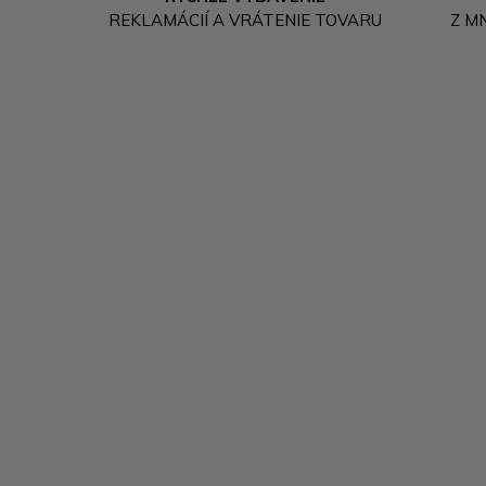
REKLAMÁCIÍ A VRÁTENIE TOVARU
Z M